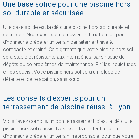
Une base solide pour une piscine hors
sol durable et sécurisée
Une base solide est la clé d’une piscine hors sol durable et
sécurisée. Nos experts en terrassement mettent un point
d’honneur à préparer un terrain parfaitement nivelé,
compacté et drainé. Cela garantit que votre piscine hors sol
sera stable et résistante aux intempéries, sans risque de
dégâts ou de problèmes de maintenance. Fini les inquiétudes
et les soucis ! Votre piscine hors sol sera un refuge de
détente et de relaxation, sans souci.
Les conseils d'experts pour un
terrassement de piscine réussi à Lyon
Vous l’avez compris, un bon terrassement, c’est la clé d’une
piscine hors sol réussie. Nos experts mettent un point
d’honneur à préparer un terrain irréprochable, pour que votre