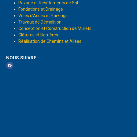
Pavage et Revêtements de Sol
Fondations et Drainage
Voies d’Accès et Parkings
Travaux de Démolition
Conception et Construction de Murets
Clôtures et Barrières
Réalisation de Chemins et Allées
NOUS SUIVRE :