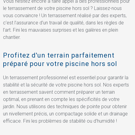
Vous hésitez encore à faire appel à des professionnels pour
le terrassement de votre piscine hors sol ? Laissez-nous
vous convaincre ! Un terrassement réalisé par des experts,
c’est l’assurance d’un travail de qualité, dans les règles de
l’art. Fini les mauvaises surprises et les galères en plein
chantier.
Profitez d'un terrain parfaitement
préparé pour votre piscine hors sol
Un terrassement professionnel est essentiel pour garantir la
stabilité et la sécurité de votre piscine hors sol. Nos experts
en terrassement savent comment préparer un terrain
optimal, en prenant en compte les spécificités de votre
jardin. Nous utilisons des techniques de pointe pour obtenir
un nivellement précis, un compactage solide et un drainage
efficace. Fini les problèmes de stabilité ou d’humidité !