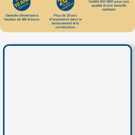
Certifié ISO 9001 pour une
qualité et une sécurité
optimale
Garantie décennale à
Plus de 20 ans
hauteur de 4M d'euros
d'expérience dans le
terrassement et la
construction