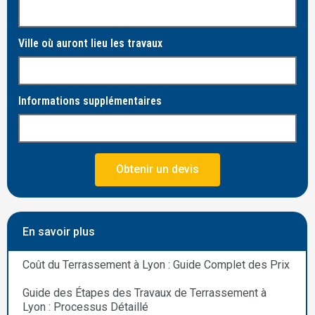
Ville où auront lieu les travaux
Informations supplémentaires
Obtenir un devis
En savoir plus
Coût du Terrassement à Lyon : Guide Complet des Prix
Guide des Étapes des Travaux de Terrassement à
Lyon : Processus Détaillé