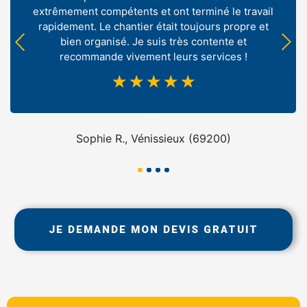
extrêmement compétents et ont terminé le travail
rapidement. Le chantier était toujours propre et
bien organisé. Je suis très contente et
recommande vivement leurs services !
☆
☆
☆
☆
☆
Sophie R., Vénissieux (69200)
JE DEMANDE MON DEVIS GRATUIT