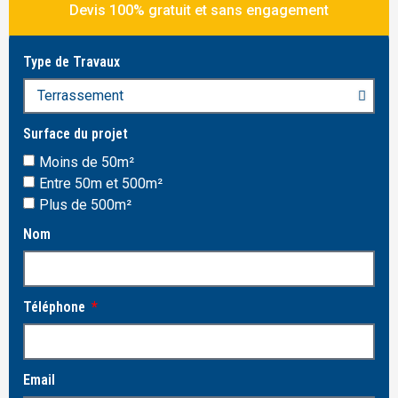
Devis 100% gratuit et sans engagement
Type de Travaux
Surface du projet
Moins de 50m²
Entre 50m et 500m²
Plus de 500m²
Nom
Téléphone
Email