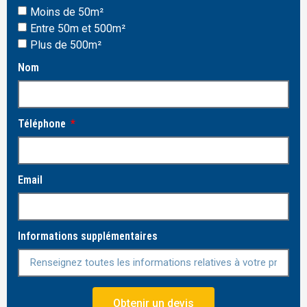
Moins de 50m²
Entre 50m et 500m²
Plus de 500m²
Nom
Téléphone
Email
Informations supplémentaires
Obtenir un devis