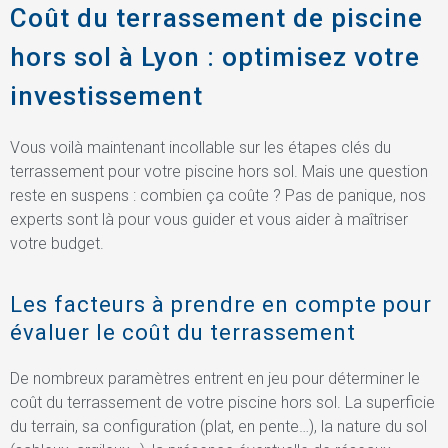
Coût du terrassement de piscine
hors sol à Lyon : optimisez votre
investissement
Vous voilà maintenant incollable sur les étapes clés du
terrassement pour votre piscine hors sol. Mais une question
reste en suspens : combien ça coûte ? Pas de panique, nos
experts sont là pour vous guider et vous aider à maîtriser
votre budget.
Les facteurs à prendre en compte pour
évaluer le coût du terrassement
De nombreux paramètres entrent en jeu pour déterminer le
coût du terrassement de votre piscine hors sol. La superficie
du terrain, sa configuration (plat, en pente…), la nature du sol