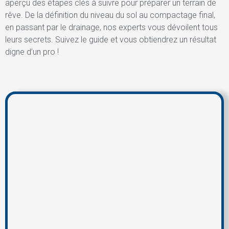
aperçu des étapes clés à suivre pour préparer un terrain de
rêve. De la définition du niveau du sol au compactage final,
en passant par le drainage, nos experts vous dévoilent tous
leurs secrets. Suivez le guide et vous obtiendrez un résultat
digne d’un pro !