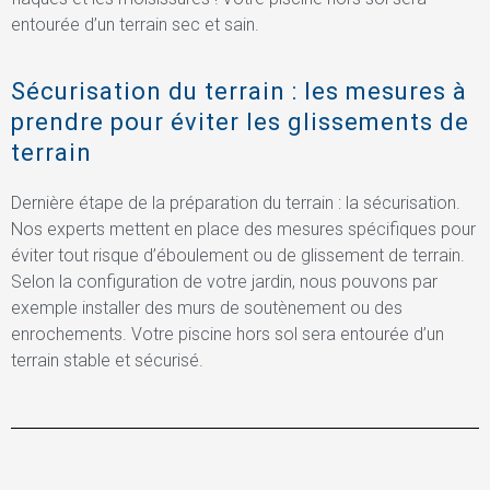
entourée d’un terrain sec et sain.
Sécurisation du terrain : les mesures à
prendre pour éviter les glissements de
terrain
Dernière étape de la préparation du terrain : la sécurisation.
Nos experts mettent en place des mesures spécifiques pour
éviter tout risque d’éboulement ou de glissement de terrain.
Selon la configuration de votre jardin, nous pouvons par
exemple installer des murs de soutènement ou des
enrochements. Votre piscine hors sol sera entourée d’un
terrain stable et sécurisé.