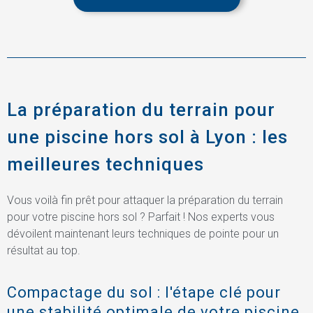
La préparation du terrain pour
une piscine hors sol à Lyon : les
meilleures techniques
Vous voilà fin prêt pour attaquer la préparation du terrain
pour votre piscine hors sol ? Parfait ! Nos experts vous
dévoilent maintenant leurs techniques de pointe pour un
résultat au top.
Compactage du sol : l'étape clé pour
une stabilité optimale de votre piscine