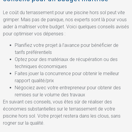
Le coût du terrassement pour une piscine hors sol peut vite
grimper. Mais pas de panique, nos experts sont là pour vous
aider à maîtriser votre budget. Voici quelques conseils avisés
pour optimiser vos dépenses :
Planifiez votre projet à l’avance pour bénéficier de
tarifs préférentiels
Optez pour des matériaux de récupération ou des
techniques économiques
Faites jouer la concurrence pour obtenir le meilleur
rapport qualité/prix
Négociez avec votre entrepreneur pour obtenir des
remises sur le volume des travaux
En suivant ces conseils, vous êtes sûr de réaliser des
économies substantielles sur le terrassement de votre
piscine hors sol. Votre projet restera dans les clous, sans
rogner sur la qualité.