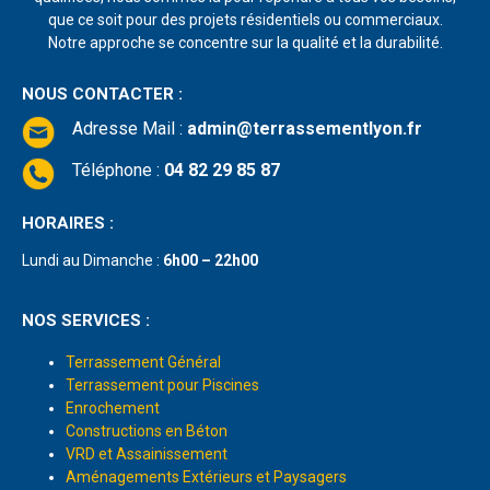
que ce soit pour des projets résidentiels ou commerciaux.
Notre approche se concentre sur la qualité et la durabilité.
NOUS CONTACTER :
Adresse Mail
:
admin@terrassementlyon.fr
Téléphone :
04 82 29 85 87
HORAIRES :
Lundi au Dimanche :
6h00 – 22h00
NOS SERVICES :
Terrassement Général
Terrassement pour Piscines
Enrochement
Constructions en Béton
VRD et Assainissement
Aménagements Extérieurs et Paysagers