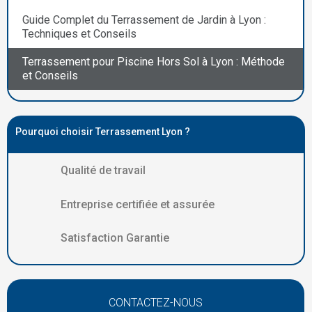
Guide Complet du Terrassement de Jardin à Lyon :
Techniques et Conseils
Terrassement pour Piscine Hors Sol à Lyon : Méthode
et Conseils
Pourquoi choisir Terrassement Lyon ?
Qualité de travail
Entreprise certifiée et assurée
Satisfaction Garantie
CONTACTEZ-NOUS