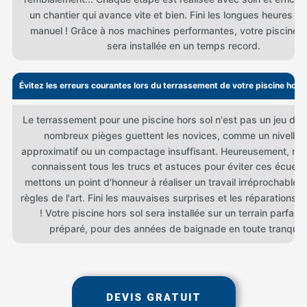
un chantier qui avance vite et bien. Fini les longues heures de 
manuel ! Grâce à nos machines performantes, votre piscine h
sera installée en un temps record.
Évitez les erreurs courantes lors du terrassement de votre piscine hors 
Le terrassement pour une piscine hors sol n'est pas un jeu d'e
nombreux pièges guettent les novices, comme un nivelle
approximatif ou un compactage insuffisant. Heureusement, no
connaissent tous les trucs et astuces pour éviter ces écueil
mettons un point d'honneur à réaliser un travail irréprochable, 
règles de l'art. Fini les mauvaises surprises et les réparations 
! Votre piscine hors sol sera installée sur un terrain parfait
préparé, pour des années de baignade en toute tranquilli
DEVIS GRATUIT