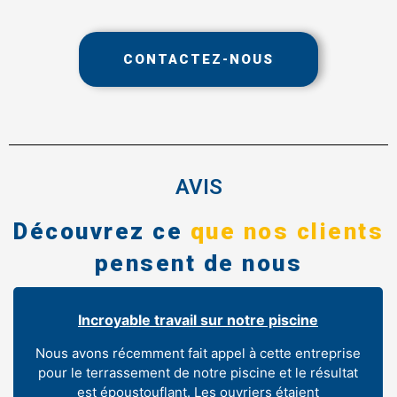
CONTACTEZ-NOUS
AVIS
Découvrez ce
que nos clients
pensent de nous
Incroyable travail sur notre piscine
Nous avons récemment fait appel à cette entreprise
pour le terrassement de notre piscine et le résultat
est époustouflant. Les ouvriers étaient