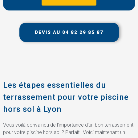
DEVIS AU 04 82 29 85 87
Les étapes essentielles du
terrassement pour votre piscine
hors sol à Lyon
Vous voilà convaincu de l’importance d’un bon terrassement
pour votre piscine hors sol ? Parfait ! Voici maintenant un