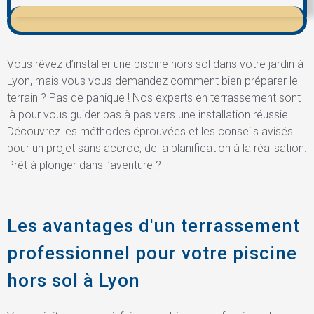
Vous rêvez d’installer une piscine hors sol dans votre jardin à
Lyon, mais vous vous demandez comment bien préparer le
terrain ? Pas de panique ! Nos experts en terrassement sont
là pour vous guider pas à pas vers une installation réussie.
Découvrez les méthodes éprouvées et les conseils avisés
pour un projet sans accroc, de la planification à la réalisation.
Prêt à plonger dans l’aventure ?
Les avantages d'un terrassement
professionnel pour votre piscine
hors sol à Lyon