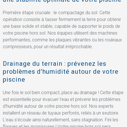
Première étape cruciale : le compactage du sol. Cette
opération consiste à tasser fermement la terre pour obtenir
une base solide et stable, capable de supporter le poids de
votre piscine hors sol. Nos équipes utilisent des machines
performantes, comme les plaques vibrantes ou les rouleaux
compresseurs, pour un résultat irréprochable.
Drainage du terrain : prévenez les
problèmes d'humidité autour de votre
piscine
Une fois le sol bien compact, place au drainage ! Cette étape
est essentielle pour évacuer l’eau et prévenir les problèmes
d’humidité autour de votre piscine hors sol. Nos experts
installent un réseau de tuyaux perforés, reliés à un exutoire.
L’eau s’écoule ainsi naturellement, sans stagnation. Fini les
flaques et les moisissures ! Votre piscine hors sol sera