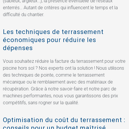
(sableux, argileux…), la présence éventuelle de réseaux
enterrés… Autant de critères qui influencent le temps et la
difficulté du chantier.
Les techniques de terrassement
économiques pour réduire les
dépenses
Vous souhaitez réduire la facture du terrassement pour votre
piscine hors sol ? Nos experts ont la solution ! Nous utilisons
des techniques de pointe, comme le terrassement
mécanique ou le remblaiement avec des matériaux de
récupération. Grâce à notre savoir-faire et notre parc de
machines performantes, nous vous garantissons des prix
compétitifs, sans rogner sur la qualité.
Optimisation du coût du terrassement :
conseils pour un budget maîtrisé