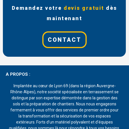
Demandez votre
devis gratuit
dès
maintenant
CONTACT
A PROPOS :
Implantée au cœur de Lyon 69 (dans la région Auvergne-
Rhône-Alpes), notre société spécialisée en terrassement se
distingue par son expertise démontrée dans la gestion des
sols et la préparation de chantiers. Nous nous engageons
fermement à vous offrir des services de premier ordre pour
la transformation et la sécurisation de vos espaces
extérieurs. Forts d’un matériel polyvalent et d’équipes
qualifiées, nous sommes là pour répondre à tous vos besoins,