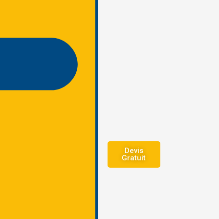
Devis
Gratuit