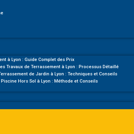
ne
nt à Lyon : Guide Complet des Prix
es Travaux de Terrassement à Lyon : Processus Détaillé
errassement de Jardin à Lyon : Techniques et Conseils
Piscine Hors Sol à Lyon : Méthode et Conseils