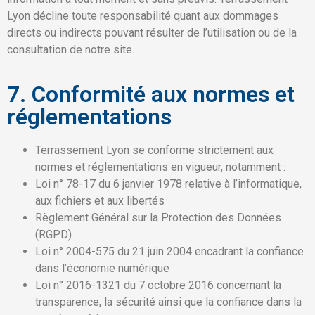
Lyon décline toute responsabilité quant aux dommages
directs ou indirects pouvant résulter de l’utilisation ou de la
consultation de notre site.
7. Conformité aux normes et
réglementations
Terrassement Lyon se conforme strictement aux
normes et réglementations en vigueur, notamment :
Loi n° 78-17 du 6 janvier 1978 relative à l’informatique,
aux fichiers et aux libertés
Règlement Général sur la Protection des Données
(RGPD)
Loi n° 2004-575 du 21 juin 2004 encadrant la confiance
dans l’économie numérique
Loi n° 2016-1321 du 7 octobre 2016 concernant la
transparence, la sécurité ainsi que la confiance dans la