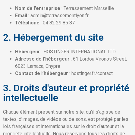
Nom de l’entreprise
: Terrassement Marseille
Email
: admin@terrassementlyon.fr
Téléphone
: 04 82 29 85 87
2. Hébergement du site
Hébergeur
: HOSTINGER INTERNATIONAL LTD
Adresse de l’hébergeur
: 61 Lordou Vironos Street,
6023 Larnaca, Chypre
Contact de l’hébergeur
: hostinger.fr/contact
3. Droits d'auteur et propriété
intellectuelle
Chaque élément présent sur notre site, qu’il s’agisse de
textes, d’images, de vidéos ou de sons, est protégé par les
lois françaises et internationales sur le droit d’auteur et la
propriété intellectuelle. Nous réservons tous les droits de