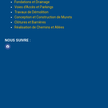
Fondations et Drainage
Voies d’Accès et Parkings
Travaux de Démolition
Conception et Construction de Murets
Clôtures et Barrières
Réalisation de Chemins et Allées
NOUS SUIVRE :