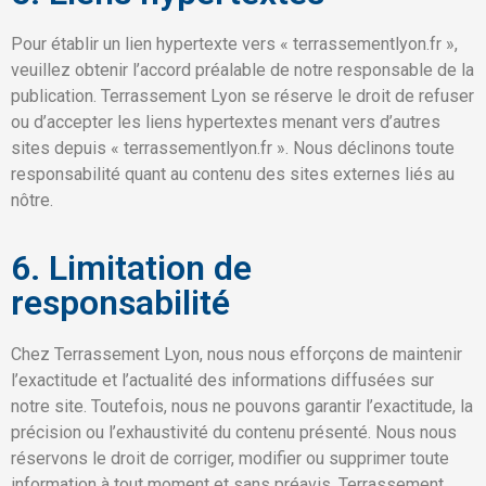
Pour établir un lien hypertexte vers « terrassementlyon.fr »,
veuillez obtenir l’accord préalable de notre responsable de la
publication. Terrassement Lyon se réserve le droit de refuser
ou d’accepter les liens hypertextes menant vers d’autres
sites depuis « terrassementlyon.fr ». Nous déclinons toute
responsabilité quant au contenu des sites externes liés au
nôtre.
6. Limitation de
responsabilité
Chez Terrassement Lyon, nous nous efforçons de maintenir
l’exactitude et l’actualité des informations diffusées sur
notre site. Toutefois, nous ne pouvons garantir l’exactitude, la
précision ou l’exhaustivité du contenu présenté. Nous nous
réservons le droit de corriger, modifier ou supprimer toute
information à tout moment et sans préavis. Terrassement