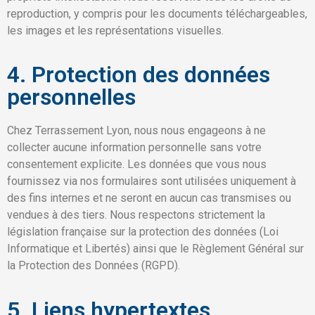
reproduction, y compris pour les documents téléchargeables,
les images et les représentations visuelles.
4. Protection des données
personnelles
Chez Terrassement Lyon, nous nous engageons à ne
collecter aucune information personnelle sans votre
consentement explicite. Les données que vous nous
fournissez via nos formulaires sont utilisées uniquement à
des fins internes et ne seront en aucun cas transmises ou
vendues à des tiers. Nous respectons strictement la
législation française sur la protection des données (Loi
Informatique et Libertés) ainsi que le Règlement Général sur
la Protection des Données (RGPD).
5. Liens hypertextes