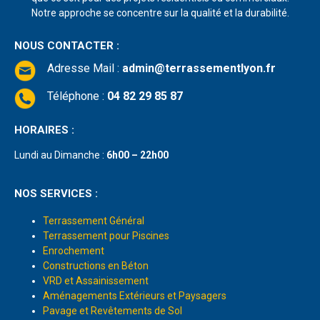
Notre approche se concentre sur la qualité et la durabilité.
NOUS CONTACTER :
Adresse Mail
:
admin@terrassementlyon.fr
Téléphone :
04 82 29 85 87
HORAIRES :
Lundi au Dimanche :
6h00 – 22h00
NOS SERVICES :
Terrassement Général
Terrassement pour Piscines
Enrochement
Constructions en Béton
VRD et Assainissement
Aménagements Extérieurs et Paysagers
Pavage et Revêtements de Sol