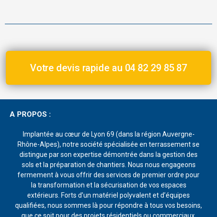
Votre devis rapide au 04 82 29 85 87
A PROPOS :
Implantée au cœur de Lyon 69 (dans la région Auvergne-
Rhône-Alpes), notre société spécialisée en terrassement se
distingue par son expertise démontrée dans la gestion des
sols et la préparation de chantiers. Nous nous engageons
fermement à vous offrir des services de premier ordre pour
la transformation et la sécurisation de vos espaces
extérieurs. Forts d’un matériel polyvalent et d’équipes
qualifiées, nous sommes là pour répondre à tous vos besoins,
que ce soit pour des projets résidentiels ou commerciaux.