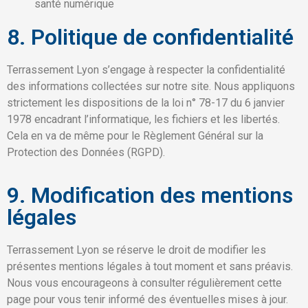
santé numérique
8. Politique de confidentialité
Terrassement Lyon s’engage à respecter la confidentialité
des informations collectées sur notre site. Nous appliquons
strictement les dispositions de la loi n° 78-17 du 6 janvier
1978 encadrant l’informatique, les fichiers et les libertés.
Cela en va de même pour le Règlement Général sur la
Protection des Données (RGPD).
9. Modification des mentions
légales
Terrassement Lyon se réserve le droit de modifier les
présentes mentions légales à tout moment et sans préavis.
Nous vous encourageons à consulter régulièrement cette
page pour vous tenir informé des éventuelles mises à jour.